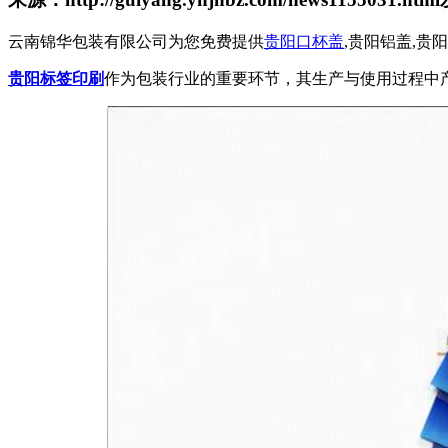
云南锦华包装有限公司为您免费提供
贵阳口杯盖
,贵阳铝盖,
贵阳标签印刷
作为包装行业的重要环节，其生产与使用过程中