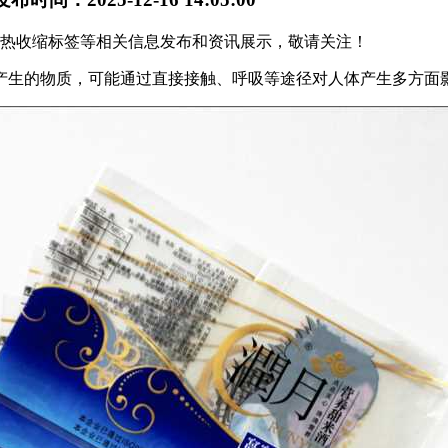
贵阳热收缩标签等相关信息发布和资讯展示，敬请关注！
产生的物质，可能通过直接接触、呼吸等途径对人体产生多方面