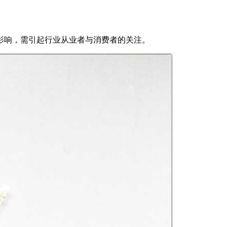
影响，需引起行业从业者与消费者的关注。