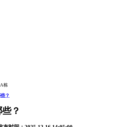
A栋
哪些？
哪些？
发布时间：2025-12-16 14:05:00