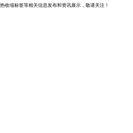
贵阳热收缩标签等相关信息发布和资讯展示，敬请关注！