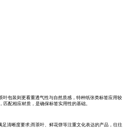
;茶叶包装则更看重透气性与自然质感，特种纸张类标签应用较
，匹配相应材质，是确保标签实用性的基础。
满足清晰度要求;而茶叶、鲜花饼等注重文化表达的产品，往往