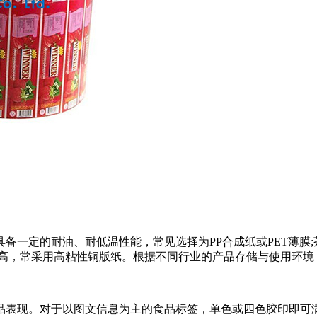
备一定的耐油、耐低温性能，常见选择为PP合成纸或PET薄膜
较高，常采用高粘性铜版纸。根据不同行业的产品存储与使用环境
品表现。对于以图文信息为主的食品标签，单色或四色胶印即可