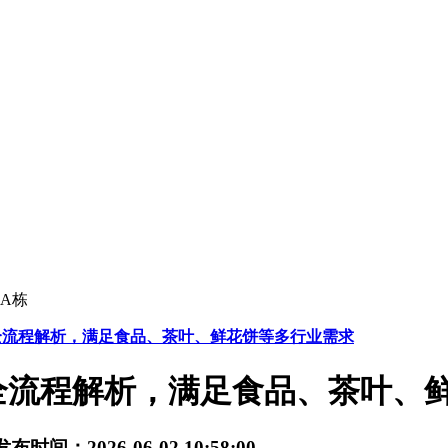
A栋
全流程解析，满足食品、茶叶、鲜花饼等多行业需求
全流程解析，满足食品、茶叶、
发布时间：2026-06-02 10:58:00