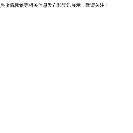
贵阳热收缩标签等相关信息发布和资讯展示，敬请关注！