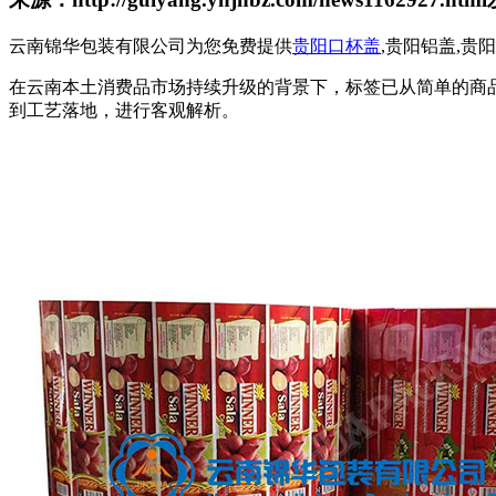
云南锦华包装有限公司为您免费提供
贵阳口杯盖
,贵阳铝盖,
在云南本土消费品市场持续升级的背景下，标签已从简单的商
到工艺落地，进行客观解析。