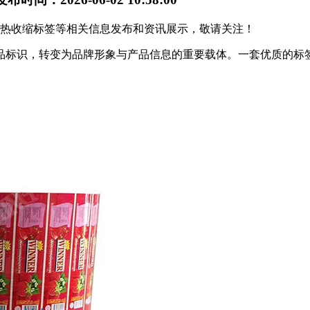
贵阳热收缩标签等相关信息发布和资讯展示，敬请关注！
品标识，转变为品牌形象与产品信息的重要载体。一套优质的标