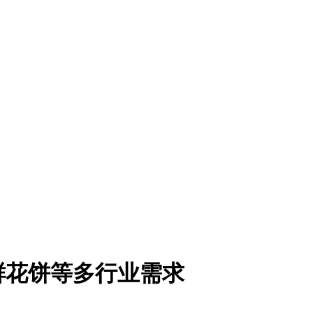
鲜花饼等多行业需求