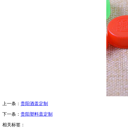
上一条：
贵阳酒盖定制
下一条：
贵阳塑料盖定制
相关标签：