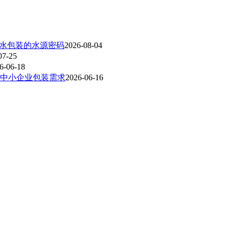
装水包装的水源密码
2026-08-04
07-25
6-06-18
中小企业包装需求
2026-06-16