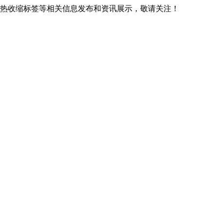
贵阳热收缩标签等相关信息发布和资讯展示，敬请关注！