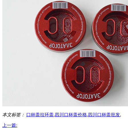
本文标签：
口杯盖拉环盖
,
四川口杯盖价格
,
四川口杯盖批发
,
上一篇: