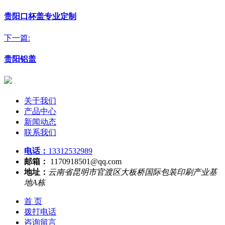
贵阳口杯盖专业定制
下一篇:
贵阳铝盖
关于我们
产品中心
新闻动态
联系我们
电话：
13312532989
邮箱：
1170918501@qq.com
地址：
云南省昆明市官渡区大板桥国际包装印刷产业基
地A栋
首 页
拨打电话
咨询留言