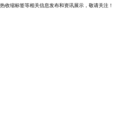
贵阳热收缩标签等相关信息发布和资讯展示，敬请关注！