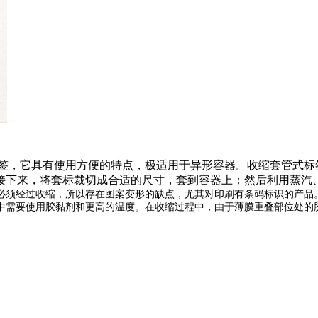
签，它具有使用方便的特点，极适用于异形容器。收缩套管式标
接下来，将套标裁切成合适的尺寸，套到容器上；然后利用蒸汽
须经过收缩，所以存在图案变形的缺点，尤其对印刷有条码标识的产品。
中需要使用胶黏剂和更高的温度。在收缩过程中，由于薄膜重叠部位处的