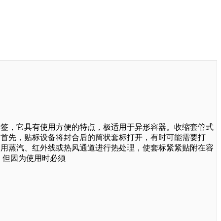
标签，它具有使用方便的特点，极适用于异形容器。收缩套管式
。首先，贴标设备将封合后的筒状套标打开，有时可能需要打
利用蒸汽、红外线或热风通道进行热处理，使套标紧紧贴附在容
。但因为使用时必须