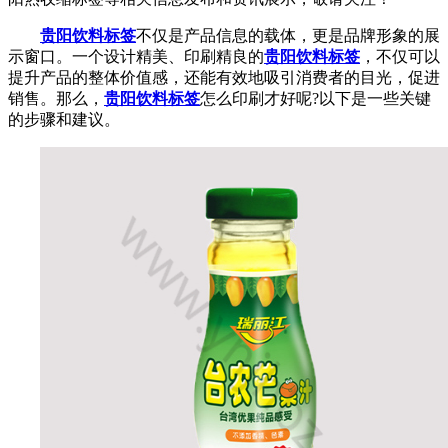
贵阳饮料标签
不仅是产品信息的载体，更是品牌形象的展
示窗口。一个设计精美、印刷精良的
贵阳饮料标签
，不仅可以
提升产品的整体价值感，还能有效地吸引消费者的目光，促进
销售。那么，
贵阳饮料标签
怎么印刷才好呢?以下是一些关键
的步骤和建议。