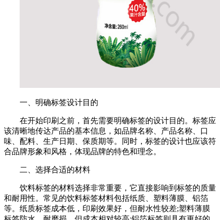
一、明确标签设计目的
在开始印刷之前，首先需要明确标签的设计目的。标签应
该清晰地传达产品的基本信息，如品牌名称、产品名称、口
味、配料、生产日期、保质期等。同时，标签的设计也应该符
合品牌形象和风格，体现品牌的特色和理念。
二、选择合适的材料
饮料标签的材料选择非常重要，它直接影响到标签的质量
和耐用性。常见的饮料标签材料包括纸质、塑料薄膜、铝箔
等。纸质标签成本低，印刷效果好，但耐水性较差;塑料薄膜
标签防水、耐磨损，但成本相对较高;铝箔标签则具有更好的