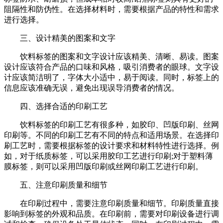
阻隔性和防伪性。在选择材料时，需要根据产品的特性和需求
进行选择。
三、设计精美的图案和文字
饮料标签的图案和文字设计应该精美、清晰、易读。图案
设计应该符合产品的口味和风格，吸引消费者的眼球。文字设
计应该简洁明了，字体大小适中，易于阅读。同时，标签上的
信息应该准确无误，避免出现误导消费者的情况。
四、选择合适的印刷工艺
饮料标签的印刷工艺有很多种，如胶印、凹版印刷、丝网
印刷等。不同的印刷工艺有不同的特点和适用场景。在选择印
刷工艺时，需要根据标签的设计要求和材料特性进行选择。例
如，对于纸质标签，可以采用胶印工艺进行印刷;对于塑料薄
膜标签，则可以采用凹版印刷或丝网印刷工艺进行印刷。
五、注意印刷质量和细节
在印刷过程中，需要注意印刷质量和细节。印刷质量直接
影响到标签的外观和品质。在印刷前，需要对印刷设备进行调