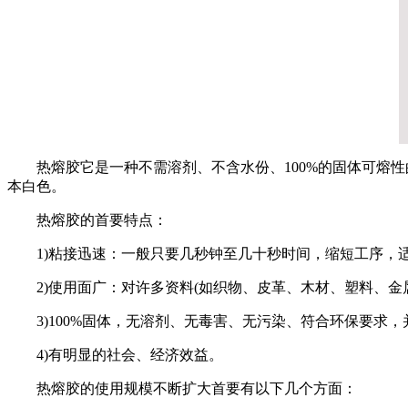
热熔胶它是一种不需溶剂、不含水份、100%的固体可熔
本白色。
热熔胶的首要特点：
1)粘接迅速：一般只要几秒钟至几十秒时间，缩短工序，
2)使用面广：对许多资料(如织物、皮革、木材、塑料、金
3)100%固体，无溶剂、无毒害、无污染、符合环保要求
4)有明显的社会、经济效益。
热熔胶的使用规模不断扩大首要有以下几个方面：