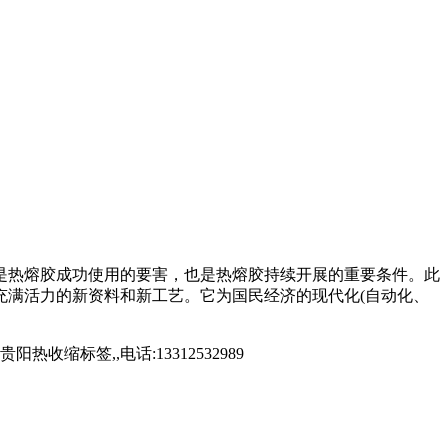
是热熔胶成功使用的要害，也是热熔胶持续开展的重要条件。此
充满活力的新资料和新工艺。它为国民经济的现代化(自动化、
标签,,电话:13312532989