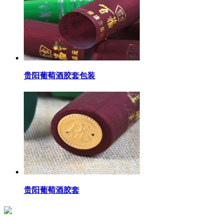
贵阳葡萄酒胶套包装
贵阳葡萄酒胶套