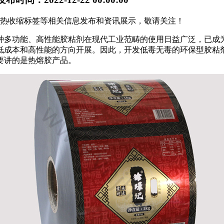
贵阳热收缩标签等相关信息发布和资讯展示，敬请关注！
种多功能、高性能胶粘剂在现代工业范畴的使用日益广泛，已成
低成本和高性能的方向开展。因此，开发低毒无毒的环保型胶粘
要讲的是热熔胶产品。