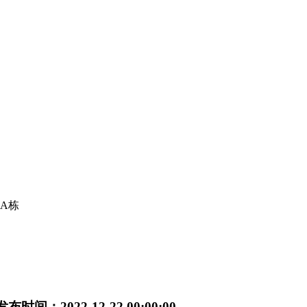
A栋
发布时间：2022-12-22 00:00:00