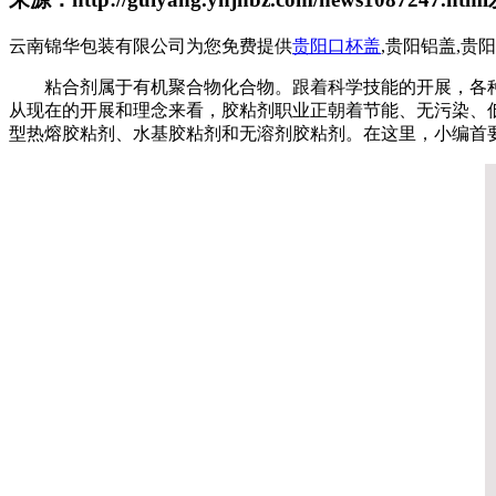
云南锦华包装有限公司为您免费提供
贵阳口杯盖
,贵阳铝盖,
粘合剂属于有机聚合物化合物。跟着科学技能的开展，各
从现在的开展和理念来看，胶粘剂职业正朝着节能、无污染、
型热熔胶粘剂、水基胶粘剂和无溶剂胶粘剂。在这里，小编首