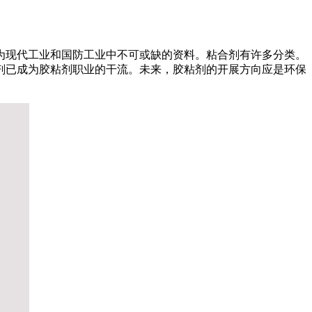
为现代工业和国防工业中不可或缺的资料。粘合剂有许多分类。
剂已成为胶粘剂职业的干流。未来，胶粘剂的开展方向应是环保