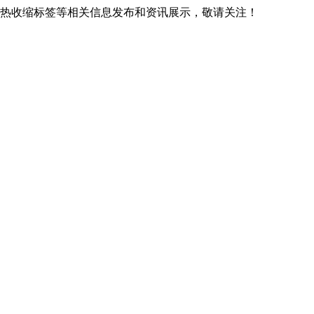
贵阳热收缩标签等相关信息发布和资讯展示，敬请关注！