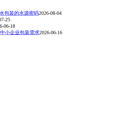
装水包装的水源密码
2026-08-04
07-25
6-06-18
中小企业包装需求
2026-06-16