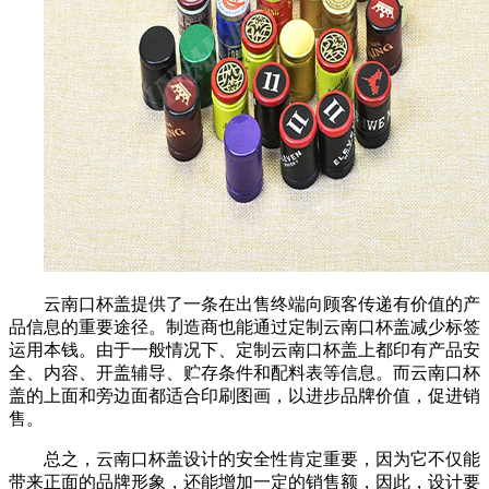
云南口杯盖提供了一条在出售终端向顾客传递有价值的产
品信息的重要途径。制造商也能通过定制云南口杯盖减少标签
运用本钱。由于一般情况下、定制云南口杯盖上都印有产品安
全、内容、开盖辅导、贮存条件和配料表等信息。而云南口杯
盖的上面和旁边面都适合印刷图画，以进步品牌价值，促进销
售。
总之，云南口杯盖设计的安全性肯定重要，因为它不仅能
带来正面的品牌形象，还能增加一定的销售额，因此，设计要