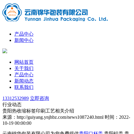
产品中心
新闻中心
网站首页
关于我们
产品中心
新闻动态
联系我们
13312532989
立即咨询
行业动态
贵阳热收缩标签印刷工艺相关介绍
来源：http://guiyang.ynjhbz.com/news1087240.html
时间：2022-
10-19 00:00:00
云南锦华包装有限公司为您免费提供
贵阳口杯盖
,贵阳铝盖,贵