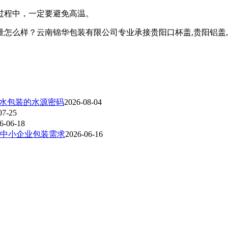
过程中，一定要避免高温。
？云南锦华包装有限公司专业承接贵阳口杯盖,贵阳铝盖,贵阳热收缩
装水包装的水源密码
2026-08-04
07-25
6-06-18
中小企业包装需求
2026-06-16