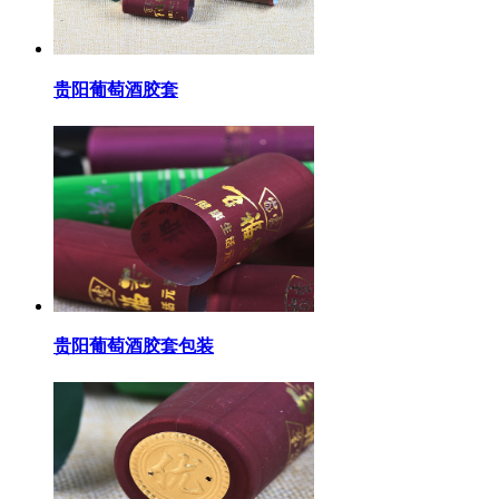
贵阳葡萄酒胶套
贵阳葡萄酒胶套包装