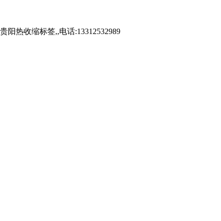
标签,,电话:13312532989