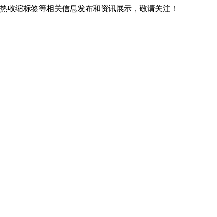
贵阳热收缩标签等相关信息发布和资讯展示，敬请关注！