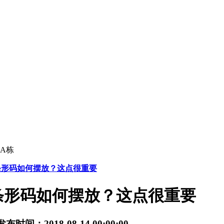
A栋
条形码如何摆放？这点很重要
条形码如何摆放？这点很重要
发布时间：2018-08-14 00:00:00