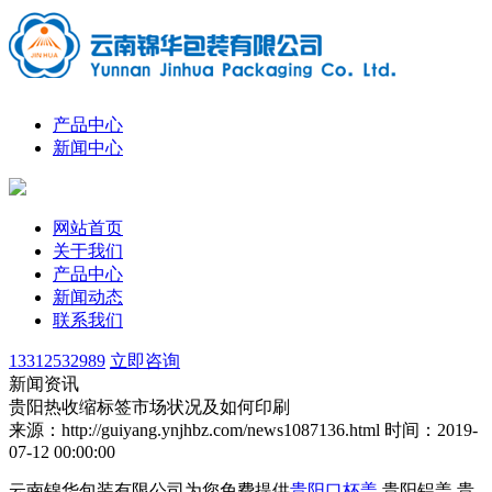
产品中心
新闻中心
网站首页
关于我们
产品中心
新闻动态
联系我们
13312532989
立即咨询
新闻资讯
贵阳热收缩标签市场状况及如何印刷
来源：http://guiyang.ynjhbz.com/news1087136.html
时间：2019-
07-12 00:00:00
云南锦华包装有限公司为您免费提供
贵阳口杯盖
,贵阳铝盖,贵